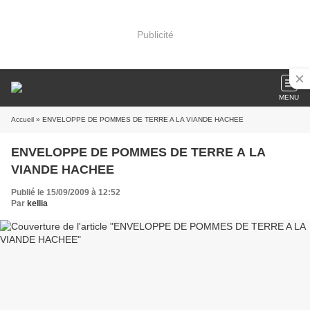
Publicité
MENU
Accueil
» ENVELOPPE DE POMMES DE TERRE A LA VIANDE HACHEE
ENVELOPPE DE POMMES DE TERRE A LA
VIANDE HACHEE
Publié le 15/09/2009 à 12:52
Par
kellia