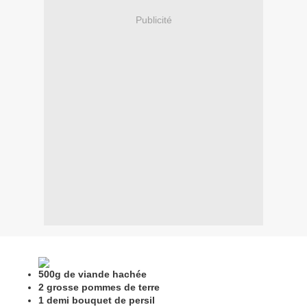
Publicité
500g de viande hachée
2 grosse pommes de terre
1 demi bouquet de persil