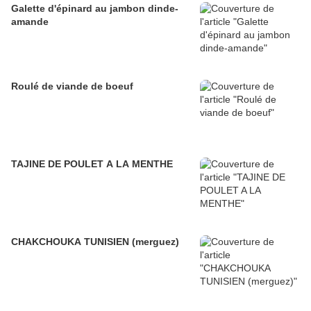
Galette d'épinard au jambon dinde-
amande
Roulé de viande de boeuf
TAJINE DE POULET A LA MENTHE
CHAKCHOUKA TUNISIEN (merguez)