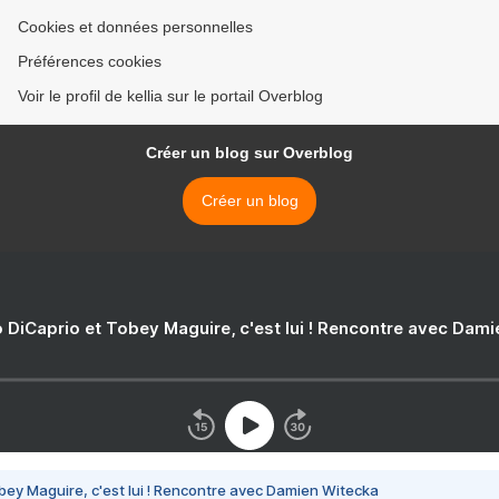
Cookies et données personnelles
Préférences cookies
Voir le profil de kellia sur le portail Overblog
Créer un blog sur Overblog
Créer un blog
 DiCaprio et Tobey Maguire, c'est lui ! Rencontre avec Dam
bey Maguire, c'est lui ! Rencontre avec Damien Witecka