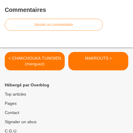
Commentaires
Ajouter un commentaire
< CHAKCHOUKA TUNISIEN
MAKROUTS >
(merguez)
Hébergé par Overblog
Top articles
Pages
Contact
Signaler un abus
C.G.U.