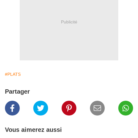
Publicité
#PLATS
Partager
Vous aimerez aussi